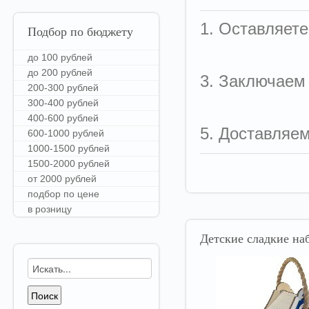
1. Оставляете
Подбор
по бюджету
до 100 рублей
до 200 рублей
3. Заключаем
200-300 рублей
300-400 рублей
400-600 рублей
5. Доставляе
600-1000 рублей
1000-1500 рублей
1500-2000 рублей
от 2000 рублей
подбор по цене
в розницу
Детские
сладкие наб