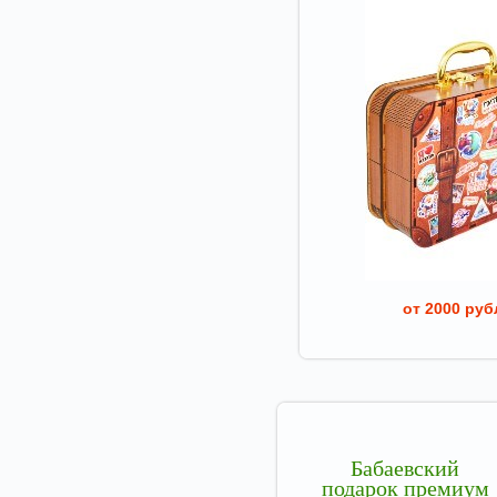
от 2000 руб
Бабаевский
подарок премиум