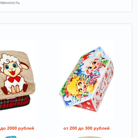
твенность
 до 2000 рублей
от 200 до 300 рублей