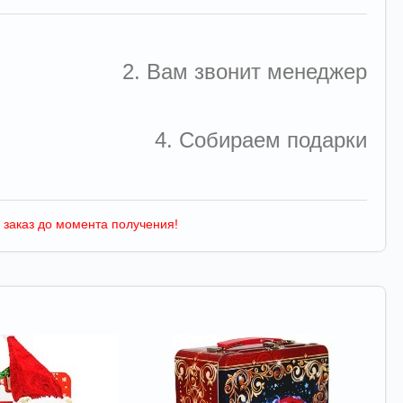
2. Вам звонит менеджер
4. Собираем подарки
 заказ до момента получения!