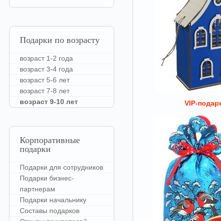
Подарки
по возрасту
возраст 1-2 года
возраст 3-4 года
возраст 5-6 лет
возраст 7-8 лет
возраст 9-10 лет
VIP-подар
Корпоративные
подарки
Подарки для сотрудников
Подарки бизнес-
партнерам
Подарки начальнику
Составы подарков