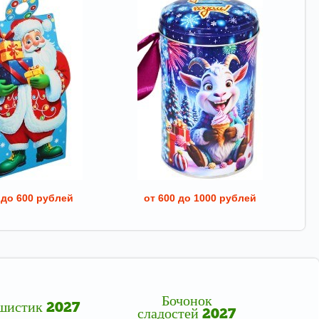
 до 600 рублей
от 600 до 1000 рублей
Бочонок
шистик 2027
сладостей 2027