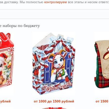
т за доставку. Мы полностью
контролируем
все этапы и несем ответс
 наборы по бюджету
рублей
от 1000 до 1500 рублей
от 1500