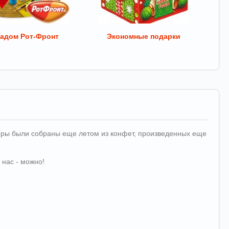
адом Рот-Фронт
Экономные подарки
аборы были собраны еще летом из конфет, произведенных еще
 нас - можно!