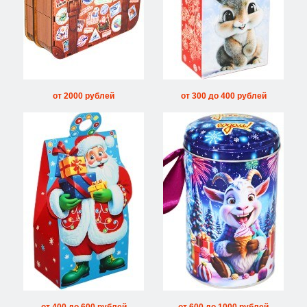
от 2000 рублей
от 300 до 400 рублей
от 400 до 600 рублей
от 600 до 1000 рублей