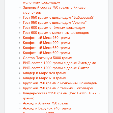
молочным шоколадом
Здоровый состав 750 грамм с Киндер
сюрпризом
Гост 950 грамм с шоколадом "Бабаевский"
Гост 950 грамм с шоколадом "Аленка"
Гост 600 грамм с тёмным шоколадом
Гост 600 грамм с молочным шоколадом
Конфетный Микс 950 грамм
Конфетный Микс 900 грамм
Конфетный Микс 650 грамм
Конфетный Микс 600 грамм
Состав Платинум 5000 грамм
ВИП-состав 1200 грамм с драже Эмемдемс
ВИП-состав 1200 грамм с драже Скитлс
Киндер и Марс 820 грамм
Киндер и Марс 610 грамм
Крупской 750 грамм с молочным шоколадом
Крупской 750 грамм с темным шоколадом
Киндер-состав 2150 грамм (Вес Нетто: 1877,5
грамм)
Акконд и Аленка 750 грамм
Акконд и BabyFox 740 грамм