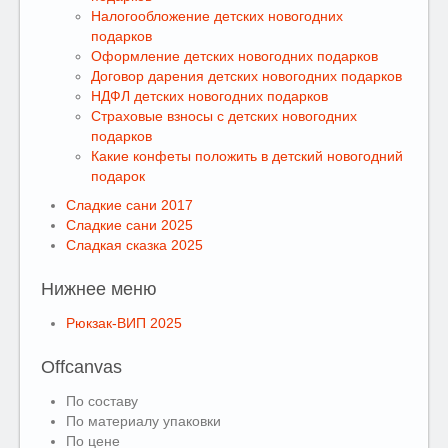
Налогообложение детских новогодних
подарков
Оформление детских новогодних подарков
Договор дарения детских новогодних подарков
НДФЛ детских новогодних подарков
Страховые взносы с детских новогодних
подарков
Какие конфеты положить в детский новогодний
подарок
Сладкие сани 2017
Сладкие сани 2025
Сладкая сказка 2025
Нижнее меню
Рюкзак-ВИП 2025
Offcanvas
По составу
По материалу упаковки
По цене