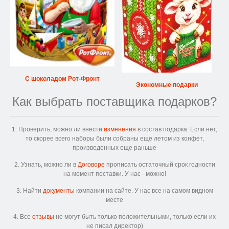
С шоколадом Рот-Фронт
Экономные подарки
Как выбрать поставщика подарков?
1. Проверить, можно ли внести
изменения
в состав подарка. Если нет,
то скорее всего наборы были собраны еще летом из конфет,
произведенных еще раньше
2. Узнать, можно ли в
Договоре
прописать остаточный срок годности
на момент поставки. У нас - можно!
3. Найти
документы
компании на сайте. У нас все на самом видном
месте
4. Все
отзывы
не могут быть только положительными, только если их
не писал директор)