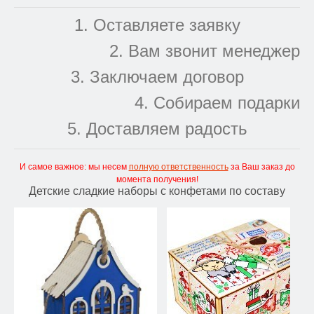
1. Оставляете заявку
2. Вам звонит менеджер
3. Заключаем договор
4. Собираем подарки
5. Доставляем радость
И самое важное: мы несем
полную ответственность
за Ваш заказ до
момента получения!
Детские сладкие наборы с конфетами по составу