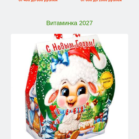
Витаминка 2027