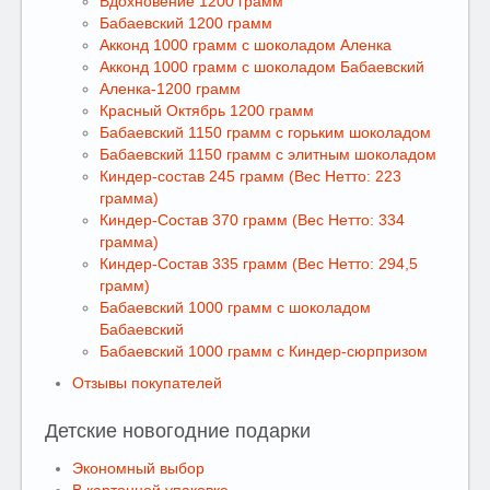
Вдохновение 1200 грамм
Бабаевский 1200 грамм
Акконд 1000 грамм с шоколадом Аленка
Акконд 1000 грамм с шоколадом Бабаевский
Аленка-1200 грамм
Красный Октябрь 1200 грамм
Бабаевский 1150 грамм с горьким шоколадом
Бабаевский 1150 грамм с элитным шоколадом
Киндер-состав 245 грамм (Вес Нетто: 223
грамма)
Киндер-Состав 370 грамм (Вес Нетто: 334
грамма)
Киндер-Состав 335 грамм (Вес Нетто: 294,5
грамм)
Бабаевский 1000 грамм c шоколадом
Бабаевский
Бабаевский 1000 грамм с Киндер-сюрпризом
Отзывы покупателей
Детские новогодние подарки
Экономный выбор