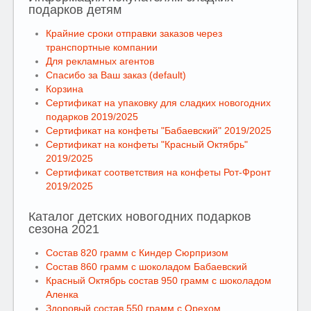
подарков детям
Крайние сроки отправки заказов через
транспортные компании
Для рекламных агентов
Спасибо за Ваш заказ (default)
Корзина
Сертификат на упаковку для сладких новогодних
подарков 2019/2025
Сертификат на конфеты "Бабаевский" 2019/2025
Сертификат на конфеты "Красный Октябрь"
2019/2025
Сертификат соответствия на конфеты Рот-Фронт
2019/2025
Каталог детских новогодних подарков
сезона 2021
Состав 820 грамм с Киндер Сюрпризом
Состав 860 грамм с шоколадом Бабаевский
Красный Октябрь состав 950 грамм с шоколадом
Аленка
Здоровый состав 550 грамм с Орехом