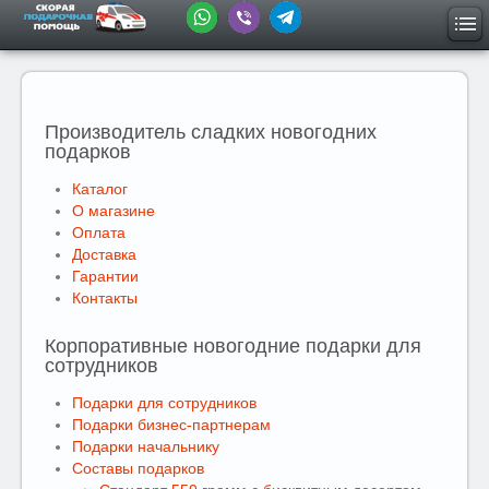
Производитель сладких новогодних
подарков
Каталог
О магазине
Оплата
Доставка
Гарантии
Контакты
Корпоративные новогодние подарки для
сотрудников
Подарки для сотрудников
Подарки бизнес-партнерам
Подарки начальнику
Составы подарков