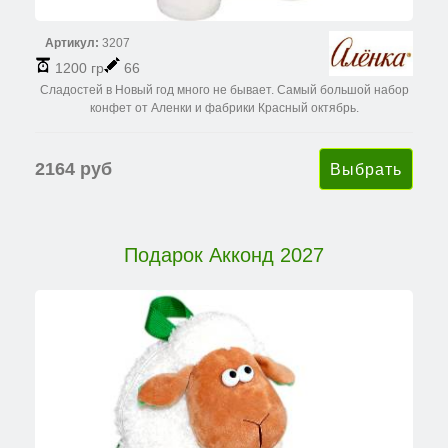
Артикул:
3207
1200 гр
66
Сладостей в Новый год много не бывает. Самый большой набор
конфет от Аленки и фабрики Красный октябрь.
2164 руб
Подарок Акконд 2027