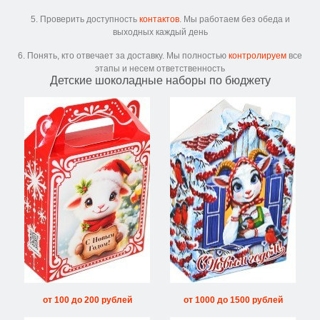
5. Проверить доступность
контактов
. Мы работаем без обеда и
выходных каждый день
6. Понять, кто отвечает за доставку. Мы полностью
контролируем
все
этапы и несем ответственность
Детские шоколадные наборы по бюджету
от 100 до 200 рублей
от 1000 до 1500 рублей