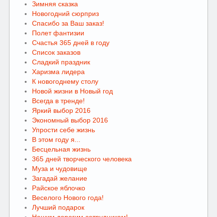
Зимняя сказка
Новогодний сюрприз
Спасибо за Ваш заказ!
Полет фантизии
Счастья 365 дней в году
Список заказов
Сладкий праздник
Харизма лидера
К новогоднему столу
Новой жизни в Новый год
Всегда в тренде!
Яркий выбор 2016
Экономный выбор 2016
Упрости себе жизнь
В этом году я...
Бесцельная жизнь
365 дней творческого человека
Муза и чудовище
Загадай желание
Райское яблочко
Веселого Нового года!
Лучший подарок