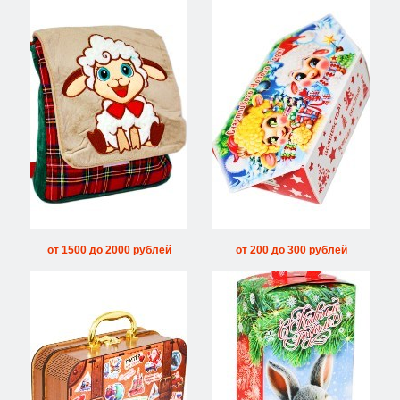
от 1500 до 2000 рублей
от 200 до 300 рублей