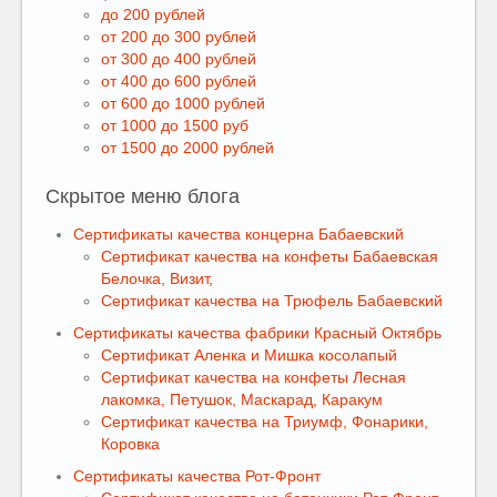
до 200 рублей
от 200 до 300 рублей
от 300 до 400 рублей
от 400 до 600 рублей
от 600 до 1000 рублей
от 1000 до 1500 руб
от 1500 до 2000 рублей
Скрытое меню блога
Сертификаты качества концерна Бабаевский
Сертификат качества на конфеты Бабаевская
Белочка, Визит,
Сертификат качества на Трюфель Бабаевский
Сертификаты качества фабрики Красный Октябрь
Сертификат Аленка и Мишка косолапый
Сертификат качества на конфеты Лесная
лакомка, Петушок, Маскарад, Каракум
Сертификат качества на Триумф, Фонарики,
Коровка
Сертификаты качества Рот-Фронт