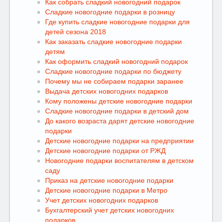
Как собрать сладкий новогодний подарок
Сладкие новогодние подарки в розницу
Где купить сладкие новогодние подарки для
детей сезона 2018
Как заказать сладкие новогодние подарки
детям
Как оформить сладкий новогодний подарок
Сладкие новогодние подарки по бюджету
Почему мы не собираем подарки заранее
Выдача детских новогодних подарков
Кому положены детские новогодние подарки
Сладкие новогодние подарки в детский дом
До какого возраста дарят детские новогодние
подарки
Детские новогодние подарки на предприятии
Детские новогодние подарки от РЖД
Новогодние подарки воспитателям в детском
саду
Приказ на детские новогодние подарки
Детские новогодние подарки в Метро
Учет детских новогодних подарков
Бухгалтерский учет детских новогодних
подарков