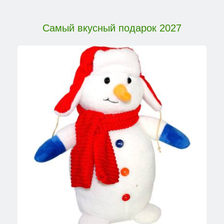
Самый вкусный подарок 2027