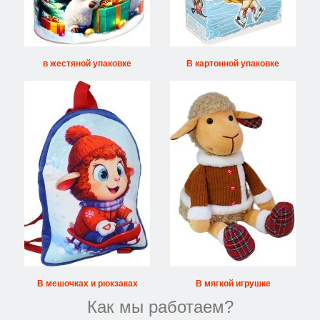
в жестяной упаковке
В картонной упаковке
В мешочках и рюкзаках
В мягкой игрушке
Как мы работаем?