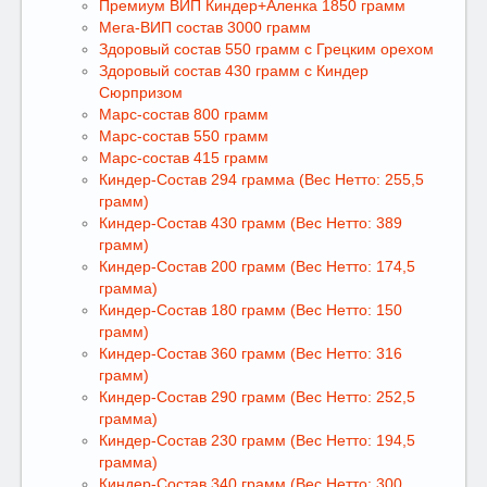
Премиум ВИП Киндер+Аленка 1850 грамм
Мега-ВИП состав 3000 грамм
Здоровый состав 550 грамм с Грецким орехом
Здоровый состав 430 грамм с Киндер
Сюрпризом
Марс-состав 800 грамм
Марс-состав 550 грамм
Марс-состав 415 грамм
Киндер-Состав 294 грамма (Вес Нетто: 255,5
грамм)
Киндер-Состав 430 грамм (Вес Нетто: 389
грамм)
Киндер-Состав 200 грамм (Вес Нетто: 174,5
грамма)
Киндер-Состав 180 грамм (Вес Нетто: 150
грамм)
Киндер-Состав 360 грамм (Вес Нетто: 316
грамм)
Киндер-Состав 290 грамм (Вес Нетто: 252,5
грамма)
Киндер-Состав 230 грамм (Вес Нетто: 194,5
грамма)
Киндер-Состав 340 грамм (Вес Нетто: 300