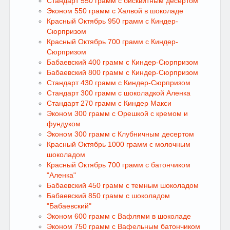
Стандарт 550 грамм с бисквитным десертом
Эконом 550 грамм с Халвой в шоколаде
Красный Октябрь 950 грамм с Киндер-
Сюрпризом
Красный Октябрь 700 грамм с Киндер-
Сюрпризом
Бабаевский 400 грамм с Киндер-Сюрпризом
Бабаевский 800 грамм с Киндер-Сюрпризом
Стандарт 430 грамм с Киндер-Сюрпризом
Стандарт 300 грамм с шоколадкой Аленка
Стандарт 270 грамм с Киндер Макси
Эконом 300 грамм с Орешкой с кремом и
фундуком
Эконом 300 грамм с Клубничным десертом
Красный Октябрь 1000 грамм с молочным
шоколадом
Красный Октябрь 700 грамм с батончиком
"Аленка"
Бабаевский 450 грамм с темным шоколадом
Бабаевский 850 грамм с шоколадом
"Бабаевский"
Эконом 600 грамм с Вафлями в шоколаде
Эконом 750 грамм с Вафельным батончиком