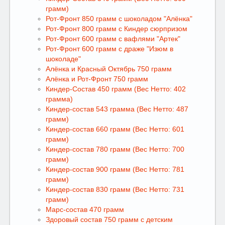
грамм)
Рот-Фронт 850 грамм с шоколадом "Алёнка"
Рот-Фронт 800 грамм с Киндер сюрпризом
Рот-Фронт 600 грамм с вафлями "Артек"
Рот-Фронт 600 грамм с драже "Изюм в
шоколаде"
Алёнка и Красный Октябрь 750 грамм
Алёнка и Рот-Фронт 750 грамм
Киндер-Состав 450 грамм (Вес Нетто: 402
грамма)
Киндер-состав 543 грамма (Вес Нетто: 487
грамм)
Киндер-состав 660 грамм (Вес Нетто: 601
грамм)
Киндер-состав 780 грамм (Вес Нетто: 700
грамм)
Киндер-состав 900 грамм (Вес Нетто: 781
грамм)
Киндер-состав 830 грамм (Вес Нетто: 731
грамм)
Марс-состав 470 грамм
Здоровый состав 750 грамм с детским