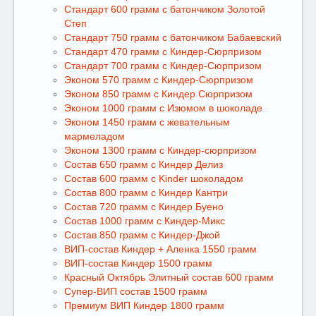
Стандарт 600 грамм с батончиком Золотой
Степ
Стандарт 750 грамм с батончиком Бабаевский
Стандарт 470 грамм с Киндер-Сюрпризом
Стандарт 700 грамм с Киндер-Сюрпризом
Эконом 570 грамм с Киндер-Сюрпризом
Эконом 850 грамм с Киндер Сюрпризом
Эконом 1000 грамм с Изюмом в шоколаде
Эконом 1450 грамм с жевательным
мармеладом
Эконом 1300 грамм с Киндер-сюрпризом
Состав 650 грамм с Киндер Делиз
Состав 600 грамм с Kinder шоколадом
Состав 800 грамм с Киндер Кантри
Состав 720 грамм с Киндер Буено
Состав 1000 грамм с Киндер-Микс
Состав 850 грамм с Киндер-Джой
ВИП-состав Киндер + Аленка 1550 грамм
ВИП-состав Киндер 1500 грамм
Красный Октябрь Элитный состав 600 грамм
Супер-ВИП состав 1500 грамм
Премиум ВИП Киндер 1800 грамм