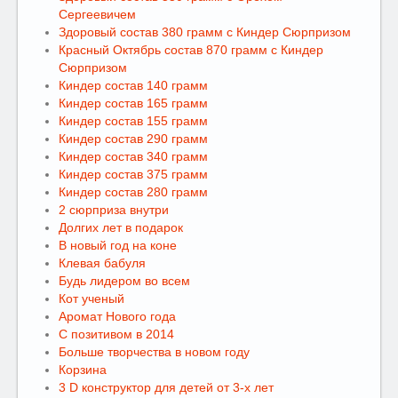
Сергеевичем
Здоровый состав 380 грамм с Киндер Сюрпризом
Красный Октябрь состав 870 грамм с Киндер
Сюрпризом
Киндер состав 140 грамм
Киндер состав 165 грамм
Киндер состав 155 грамм
Киндер состав 290 грамм
Киндер состав 340 грамм
Киндер состав 375 грамм
Киндер состав 280 грамм
2 сюрприза внутри
Долгих лет в подарок
В новый год на коне
Клевая бабуля
Будь лидером во всем
Кот ученый
Аромат Нового года
С позитивом в 2014
Больше творчества в новом году
Корзина
3 D конструктор для детей от 3-х лет