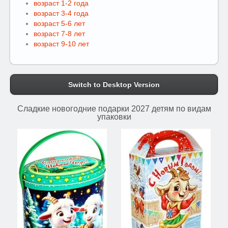
возраст 1-2 года
возраст 3-4 года
возраст 5-6 лет
возраст 7-8 лет
возраст 9-10 лет
Switch to Desktop Version
Сладкие новогодние подарки 2027 детям по видам
упаковки