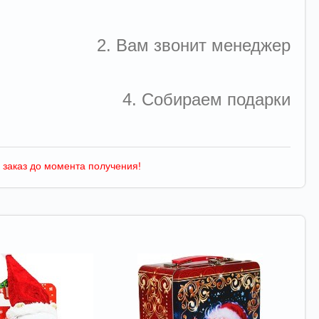
2. Вам звонит менеджер
4. Собираем подарки
 заказ до момента получения!