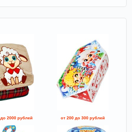
 до 2000 рублей
от 200 до 300 рублей