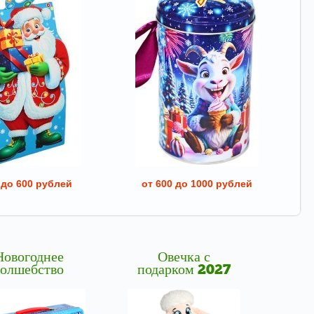
 до 600 рублей
от 600 до 1000 рублей
Новогоднее
Овечка с
волшебство
подарком 2027