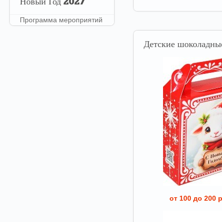
Новый
Год 2027
Программа мероприятий
Детские
шоколадные
от 100 до 200 