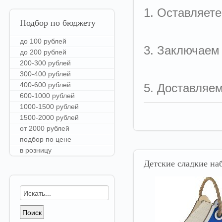
1. Оставляете
Подбор
по бюджету
до 100 рублей
3. Заключаем
до 200 рублей
200-300 рублей
300-400 рублей
400-600 рублей
5. Доставляе
600-1000 рублей
1000-1500 рублей
1500-2000 рублей
от 2000 рублей
подбор по цене
в розницу
Детские
сладкие наб