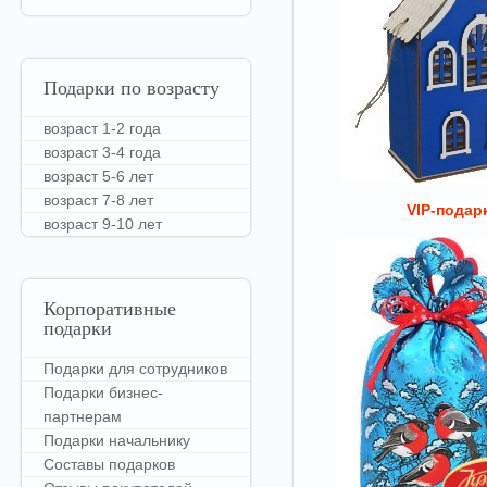
Подарки
по возрасту
возраст 1-2 года
возраст 3-4 года
возраст 5-6 лет
возраст 7-8 лет
VIP-подар
возраст 9-10 лет
Корпоративные
подарки
Подарки для сотрудников
Подарки бизнес-
партнерам
Подарки начальнику
Составы подарков