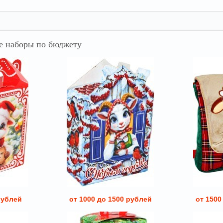
 наборы по бюджету
рублей
от 1000 до 1500 рублей
от 1500