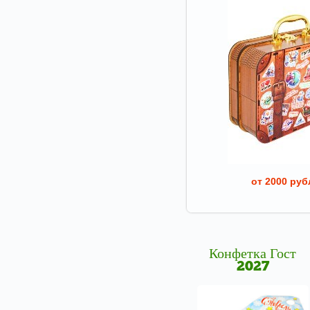
от 2000 руб
Конфетка Гост
2027