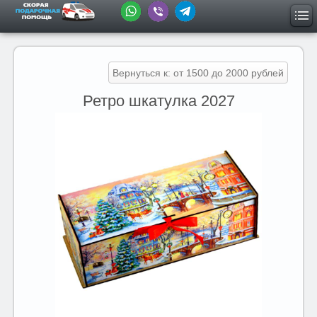
Вернуться к: от 1500 до 2000 рублей
Ретро шкатулка 2027