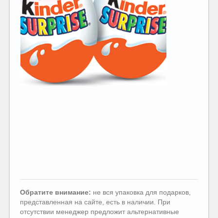
Обратите внимание:
не вся упаковка для подарков,
представленная на сайте, есть в наличии. При
отсутствии менеджер предложит альтернативные