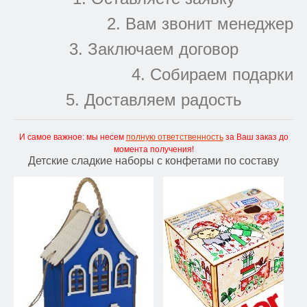
2. Вам звонит менеджер
3. Заключаем договор
4. Собираем подарки
5. Доставляем радость
И самое важное: мы несем
полную ответственность
за Ваш заказ до
момента получения!
Детские сладкие наборы с конфетами по составу