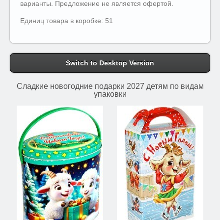
варианты. Предложение не является офертой.
Единиц товара в коробке: 51
Switch to Desktop Version
Сладкие новогодние подарки 2027 детям по видам
упаковки