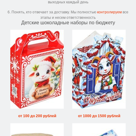
выходных каждый день
6. Понять, кто отвечает за доставку. Мы полностью
контролируем
все
этапы и несем ответственность
Детские шоколадные наборы по бюджету
от 100 до 200 рублей
от 1000 до 1500 рублей