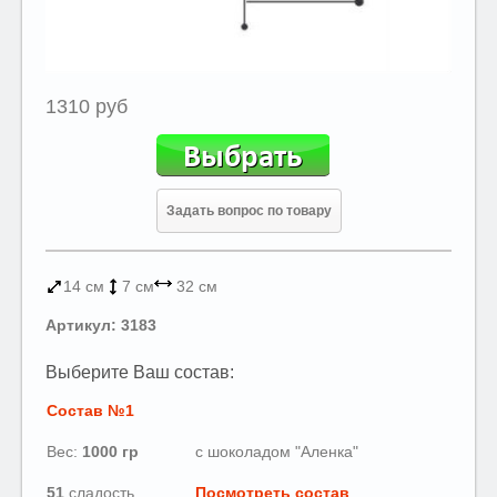
1310 руб
Задать вопрос по товару
14 см
7 см
32 см
Артикул: 3183
Выберите Ваш состав:
Состав №1
Вес:
1000
гр
с шоколадом "Аленка"
51
сладость
Посмотреть состав