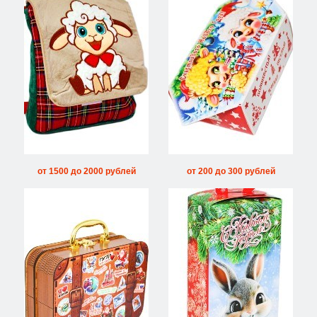
от 1500 до 2000 рублей
от 200 до 300 рублей