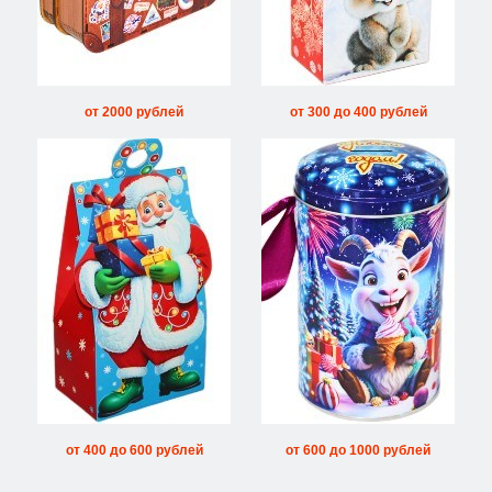
от 2000 рублей
от 300 до 400 рублей
от 400 до 600 рублей
от 600 до 1000 рублей