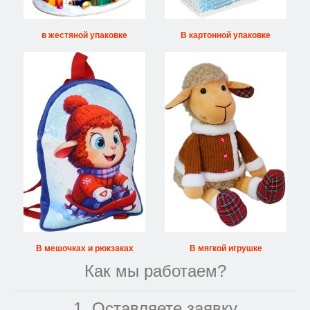
в жестяной упаковке
В картонной упаковке
В мешочках и рюкзаках
В мягкой игрушке
Как мы работаем?
1. Оставляете заявку